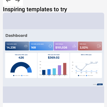
Inspiring templates to try