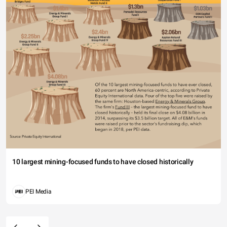
10 largest mining-focused funds to have closed historically
PEI Media