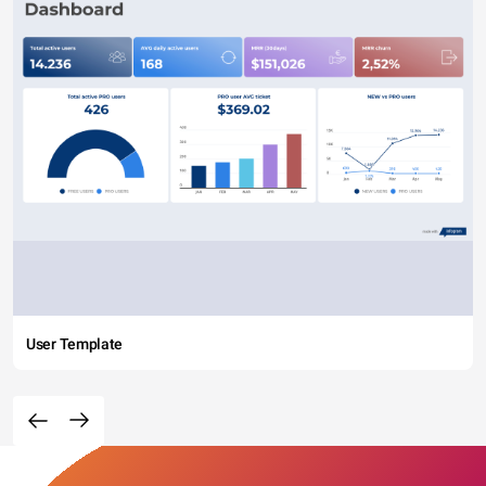
User Template