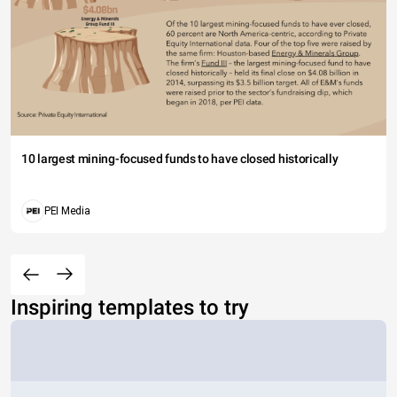
10 largest mining-focused funds to have closed historically
PEI Media
Inspiring templates to try