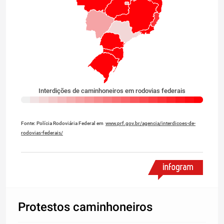
Interdições de caminhoneiros em rodovias federais
Fonte: Polícia Rodoviária Federal em
www.prf.gov.br/agencia/interdicoes-de-
rodovias-federais/
Protestos caminhoneiros