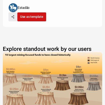
Estadão
Use as template
Explore standout work by our users