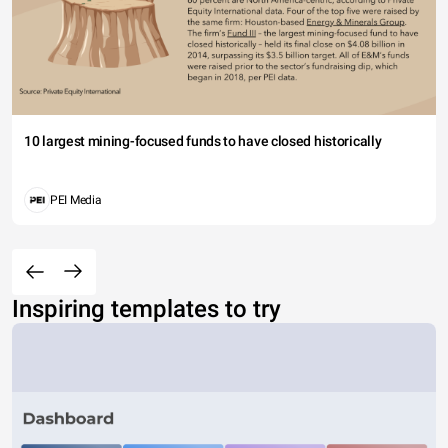
10 largest mining-focused funds to have closed historically
PEI Media
Inspiring templates to try