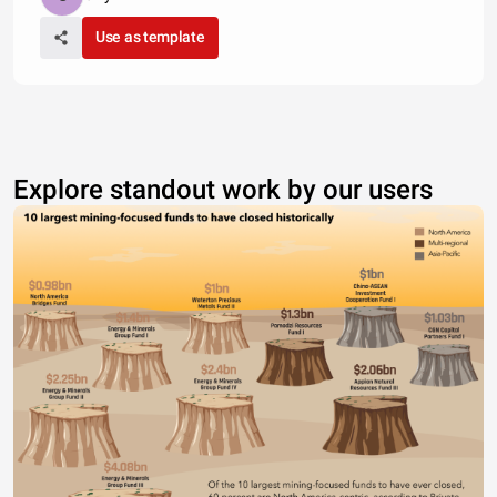
Use as template
Explore standout work by our users