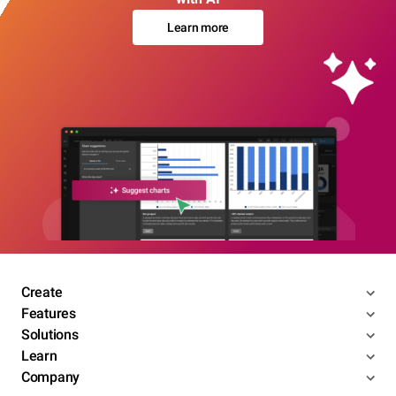
Learn more
Create
Features
Solutions
Learn
Company