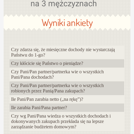
na 3 mężczyznach
Wyniki ankiety
Czy zdarza się, że miesięczne dochody nie wystarczają
Państwu do 1-go?
Czy kłócicie się Państwo o pieniądze?
Czy Pani/Pan partner/partnerka wie o wszystkich
Pani/Pana dochodach?
Czy Pani/Pan partner/partnerka wie o wszystkich
robionych przez Panią/Pana zakupach?
Ile Pani/Pan zarabia netto („na rękę”)?
Ile zarabia Pani/Pana partner?
Czy wg Pani/Pana wiedza o wszystkich dochodach i
dokonywanych zakupach przekłada się na lepsze
zarządzanie budżetem domowym?