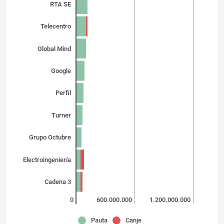
RTA SE
Telecentro
Global Mind
Google
Perfil
Turner
Grupo Octubre
Electroingeniería
Cadena 3
0
600.000.000
1.200.000.000
Pauta
Canje