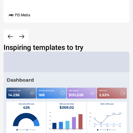
PEI Media
Inspiring templates to try