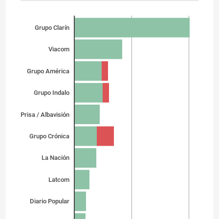
Grupo Clarín
Viacom
Grupo América
Grupo Indalo
Prisa / Albavisión
Grupo Crónica
La Nación
Latcom
Diario Popular