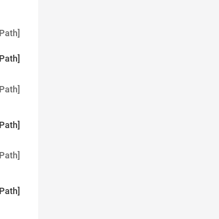
Path]
Path]
Path]
Path]
Path]
Path]