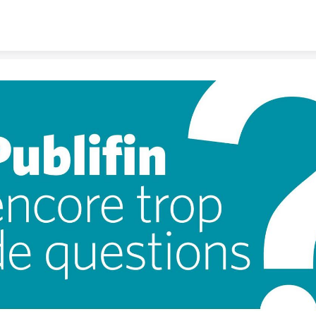
Skip to content