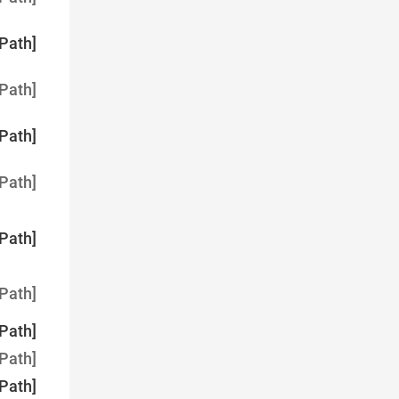
Path]
Path]
Path]
Path]
Path]
Path]
Path]
Path]
Path]