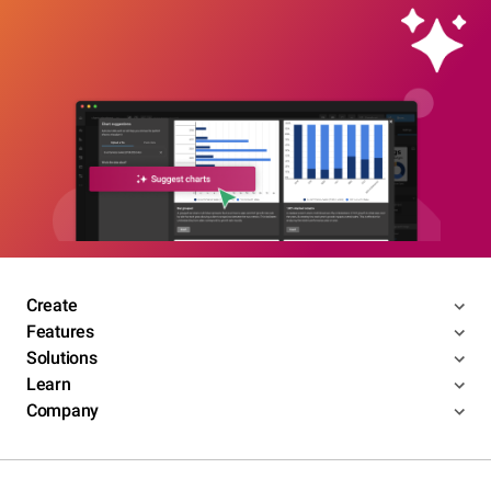
Create
Features
Solutions
Learn
Company