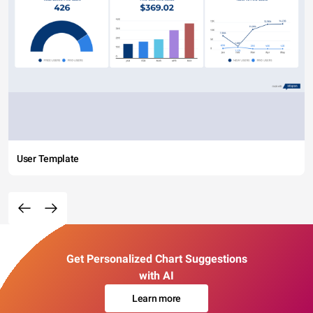
User Template
Get Personalized Chart Suggestions
with AI
Learn more