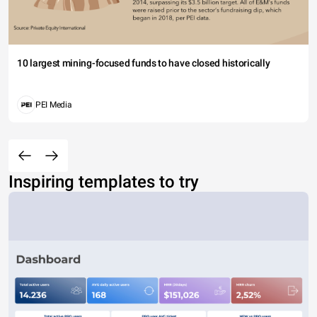
10 largest mining-focused funds to have closed historically
PEI Media
Inspiring templates to try