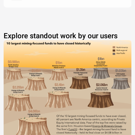
Explore standout work by our users