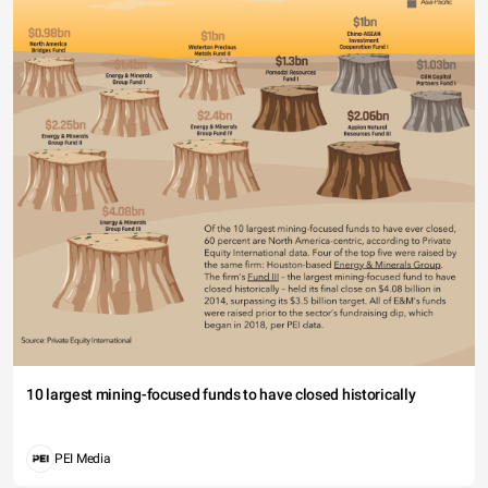
10 largest mining-focused funds to have closed historically
PEI Media