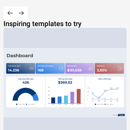
Inspiring templates to try