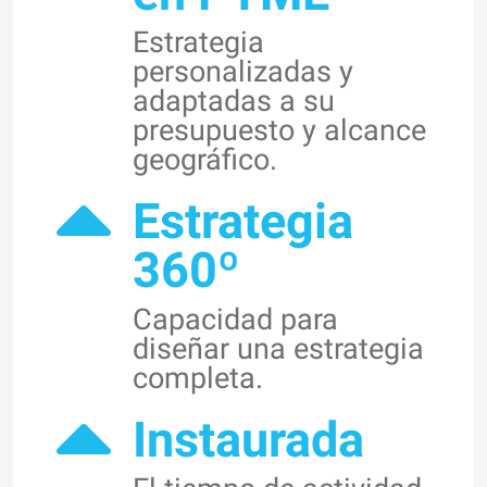
Estrategia
personalizadas y
adaptadas a su
presupuesto y alcance
geográfico.
Estrategia
360º
Capacidad para
diseñar una estrategia
completa.
Instaurada