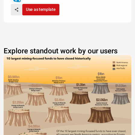
Use as template
Explore standout work by our users