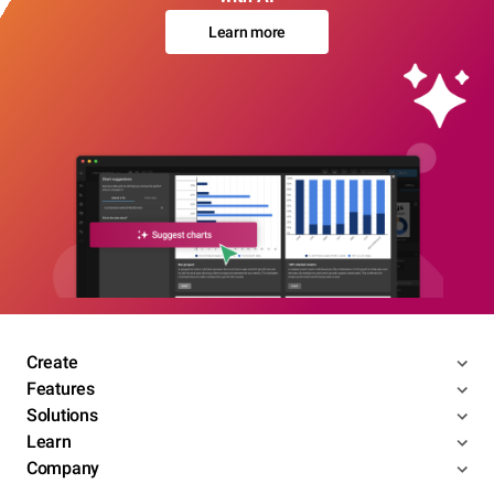
Learn more
Create
Features
Solutions
Learn
Company