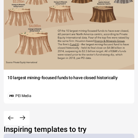
10 largest mining-focused funds to have closed historically
PEI Media
Inspiring templates to try