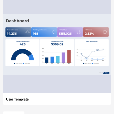
User Template