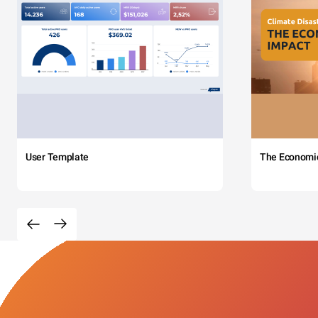
User Template
The Economi