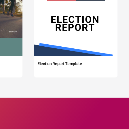
Election Report Template