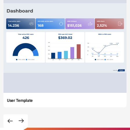
User Template