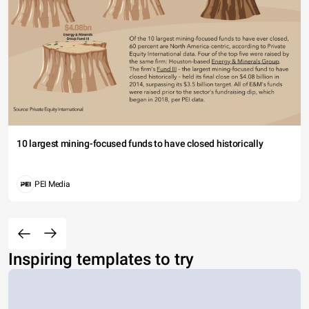
10 largest mining-focused funds to have closed historically
PEI Media
Inspiring templates to try