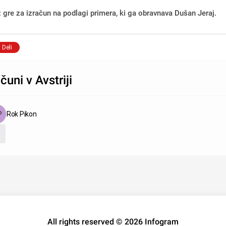
: gre za izračun na podlagi primera, ki ga obravnava Dušan Jeraj.
Deli
čuni v Avstriji
Rok Pikon
All rights reserved © 2026 Infogram