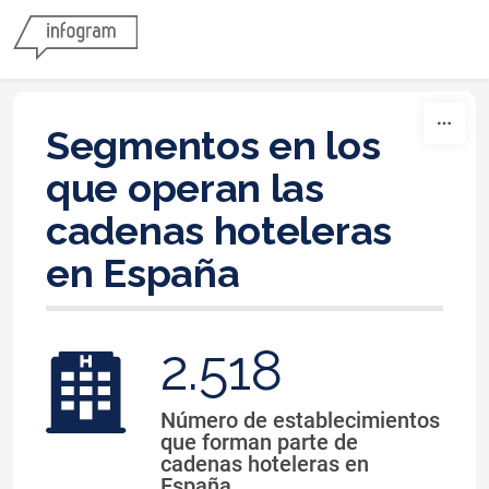
Skip to content
Segmentos en los
que operan las
cadenas hoteleras
en España
2.518
Número de establecimientos
que forman parte de
cadenas hoteleras en
España