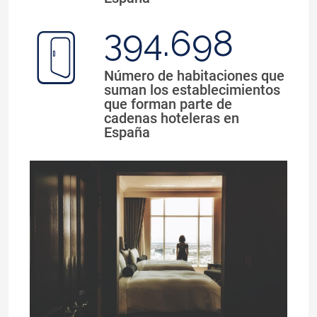
394.698
Número de habitaciones que
suman los establecimientos
que forman parte de
cadenas hoteleras en
España