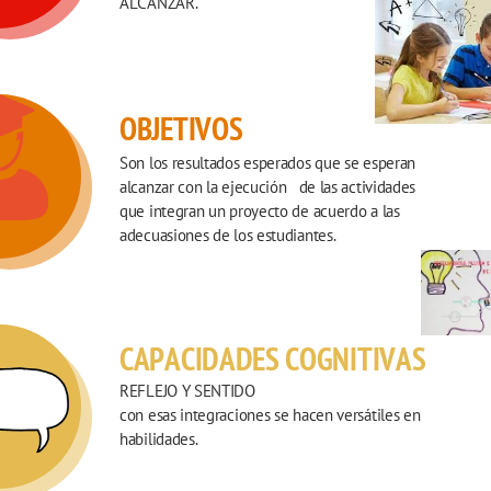
ALCANZAR. 
OBJETIVOS
Son los resultados esperados que se esperan 
alcanzar con la ejecución   de las actividades 
que integran un proyecto de acuerdo a las 
adecuasiones de los estudiantes. 
CAPACIDADES COGNITIVAS
REFLEJO Y SENTIDO
con esas integraciones se hacen versátiles en 
habilidades. 