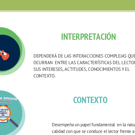
INTERPRETACIÓN
DEPENDERÁ DE LAS INTERACCIONES COMPLEJAS QUE
OCURRAN  ENTRE LAS CARACTERÍSTICAS DEL LECTOR
SUS INTERESES, ACTITUDES, CONOCIMIENTOS Y EL 
CONTEXTO.
CONTEXTO
Desempeña un papel fundamental  en la natur
calidad con que se conduce el lector frente a s