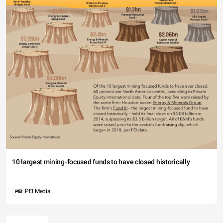
10 largest mining-focused funds to have closed historically
PEI Media