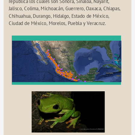
república los cuales son Sonora, Sinaloa, Nayarit, 
Jalisco, Colima, Michoacán, Guerrero, Oaxaca, Chiapas, 
Chihuahua, Durango, Hidalgo, Estado de México, 
Ciudad de México, Morelos, Puebla y Veracruz.