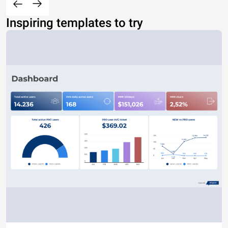
Inspiring templates to try