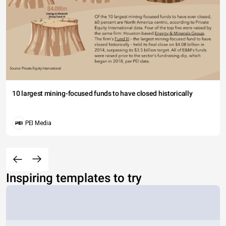
10 largest mining-focused funds to have closed historically
PEI Media
Inspiring templates to try