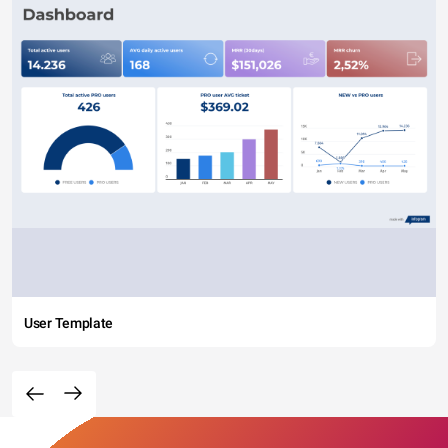
User Template