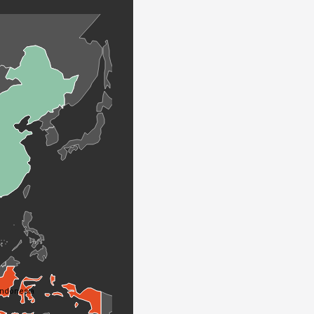
Indonesia