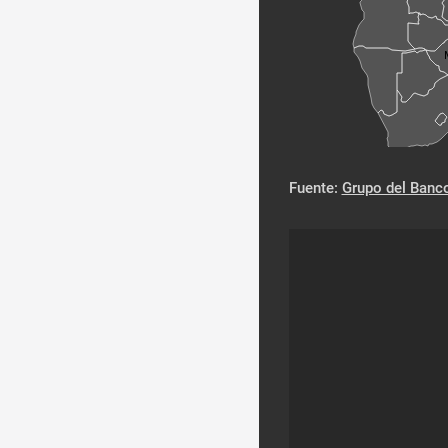
Fuente:
Grupo del Banc