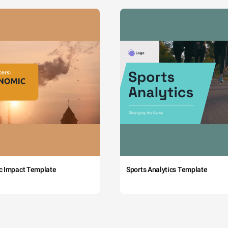
c Impact Template
Sports Analytics Template