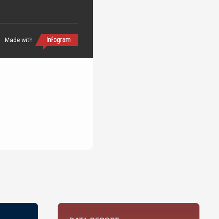
Made with