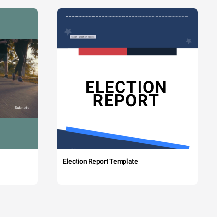
Election Report Template