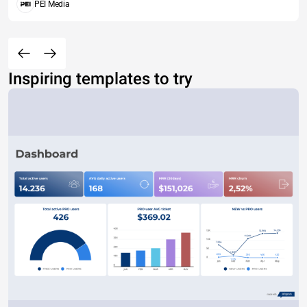
PEI Media
Inspiring templates to try