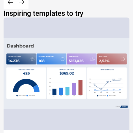
Inspiring templates to try