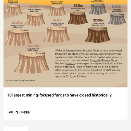
10 largest mining-focused funds to have closed historically
PEI Media