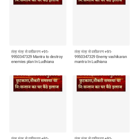
तंत्र मंत्र से वशीकरण +91-
तंत्र मंत्र से वशीकरण +91-
9950347329 Mantra to destroy
9950347329 Enemy vashikaran
enemies plan In Ludhiana
mantra In Ludhiana
तंत्र मंत्र से वशीकरण +91-
तंत्र मंत्र से वशीकरण +91-