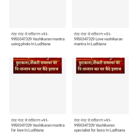
तंत्र मंत्र से वशीकरण +91-
तंत्र मंत्र से वशीकरण +91-
9950347329 Vashikaran mantra
9950347329 Love vashikaran
using photo In Ludhiana
mantra In Ludhiana
तंत्र मंत्र से वशीकरण +91-
तंत्र मंत्र से वशीकरण +91-
9950347329 Vashikaran mantra
9950347329 Vashikaran
for love In Ludhiana
specialist for boss In Ludhiana