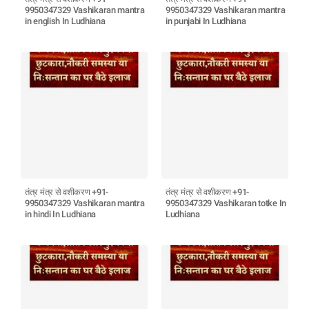
9950347329 Vashikaran mantra
9950347329 Vashikaran mantra
in english In Ludhiana
in punjabi In Ludhiana
तंत्र मंत्र से वशीकरण +91-
तंत्र मंत्र से वशीकरण +91-
9950347329 Vashikaran mantra
9950347329 Vashikaran totke In
in hindi In Ludhiana
Ludhiana