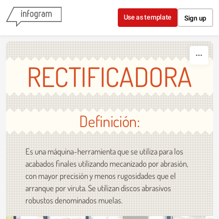
Skip to content
Use as template
Sign up
RECTIFICADORA
Definición:
Es una máquina-herramienta que se utiliza para los
acabados finales utilizando mecanizado por abrasión,
con mayor precisión y menos rugosidades que el
arranque por viruta. Se utilizan discos abrasivos
robustos denominados muelas.