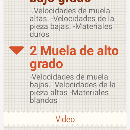
-.Velocidades de muela
altas. -Velocidades de la
pieza bajas. -Materiales
duros
2 Muela de alto
grado
-Velocidades de muela
bajas. -Velocidades de la
pieza altas -Materiales
blandos
Video