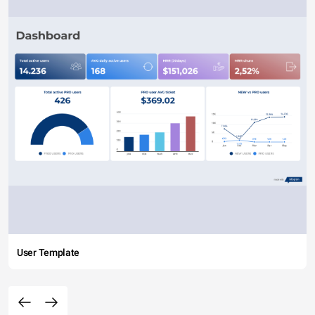
User Template