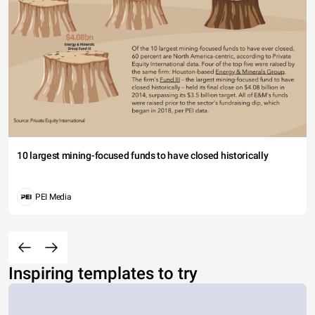
10 largest mining-focused funds to have closed historically
PEI Media
Inspiring templates to try