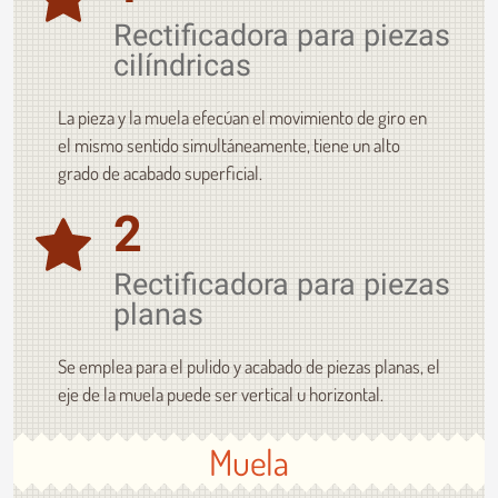
Rectificadora para piezas
cilíndricas
La pieza y la muela efecúan el movimiento de giro en
el mismo sentido simultáneamente, tiene un alto
grado de acabado superficial.
2
Rectificadora para piezas
planas
Se emplea para el pulido y acabado de piezas planas, el
eje de la muela puede ser vertical u horizontal.
Muela