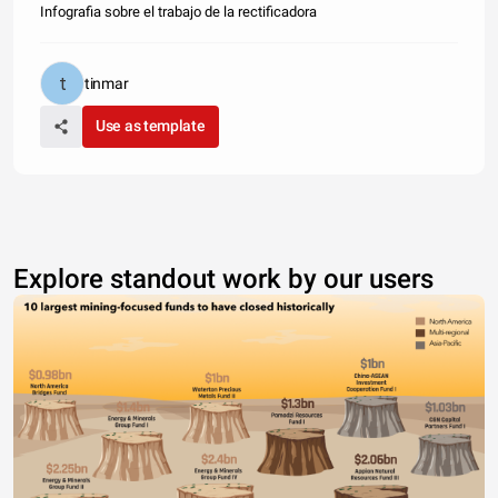
Infografia sobre el trabajo de la rectificadora
tinmar
Use as template
Explore standout work by our users