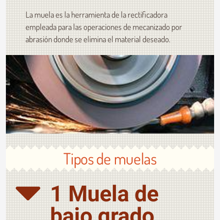
La muela es la herramienta de la rectificadora
empleada para las operaciones de mecanizado por
abrasión donde se elimina el material deseado.
Tipos de muelas
1 Muela de
bajo grado