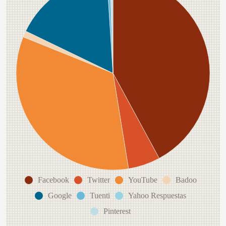
Facebook
Twitter
YouTube
Badoo
Google
Tuenti
Yahoo Respuestas
Pinterest