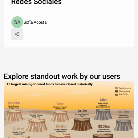
Redes Sociales
Sofía Acosta
Explore standout work by our users