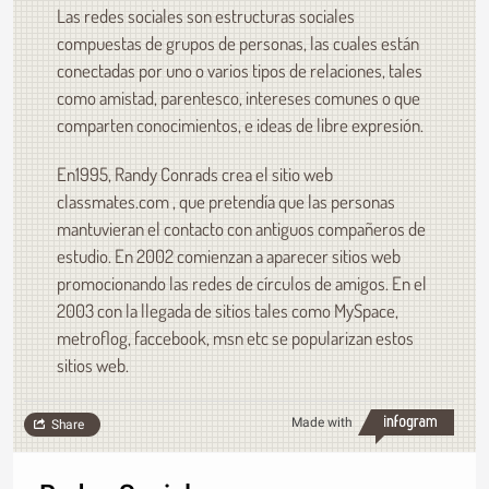
Las redes sociales son estructuras sociales
compuestas de grupos de personas, las cuales están
conectadas por uno o varios tipos de relaciones, tales
como amistad, parentesco, intereses comunes o que
comparten conocimientos, e ideas de libre expresión.
En1995, Randy Conrads crea el sitio web
classmates.com , que pretendía que las personas
mantuvieran el contacto con antiguos compañeros de
estudio. En 2002 comienzan a aparecer sitios web
promocionando las redes de círculos de amigos. En el
2003 con la llegada de sitios tales como MySpace,
metroflog, faccebook, msn etc se popularizan estos
sitios web.
Made with
Share