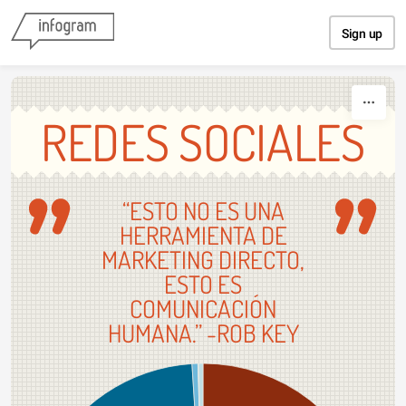
Skip to content
Sign up
REDES SOCIALES
“ESTO NO ES UNA
HERRAMIENTA DE
MARKETING DIRECTO,
ESTO ES
COMUNICACIÓN
HUMANA.” -ROB KEY