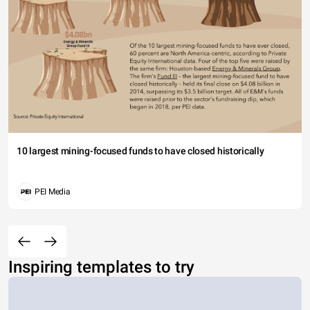
10 largest mining-focused funds to have closed historically
PEI Media
Inspiring templates to try