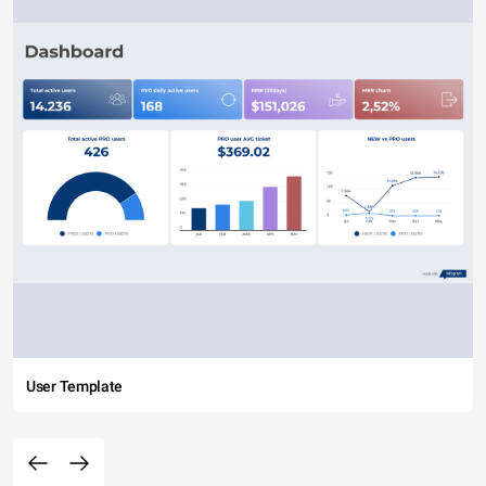
User Template