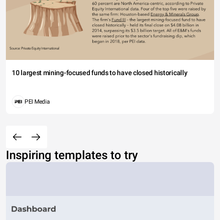
10 largest mining-focused funds to have closed historically
PEI Media
Inspiring templates to try