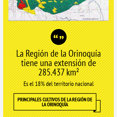
La Región de la Orinoquía
tiene una extensión de
285.437 km²
Es el 18% del territorio nacional
PRINCIPALES CULTIVOS DE LA REGIÓN DE
LA ORINOQUÍA