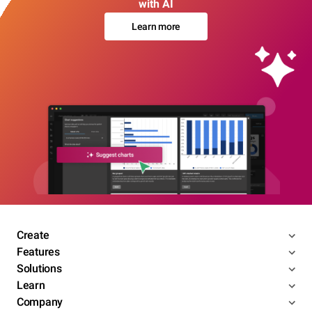
with AI
Learn more
Create
Features
Solutions
Learn
Company