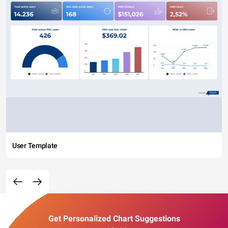
User Template
Get Personalized Chart Suggestions