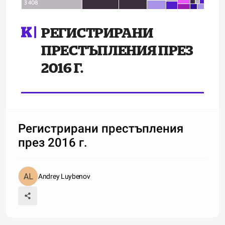
3 408
РЕГИСТРИРАНИ
ПРЕСТЪПЛЕНИЯ ПРЕЗ
2016 Г.
Регистрирани престъпления
през 2016 г.
Andrey Luybenov