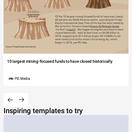
10 largest mining-focused funds to have closed historically
PEI Media
Inspiring templates to try