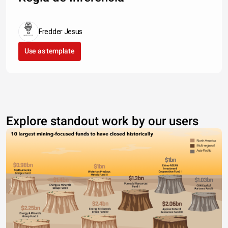
Fredder Jesus
Use as template
Explore standout work by our users