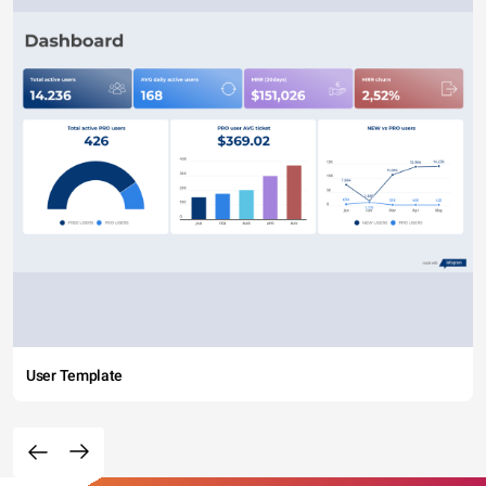
User Template