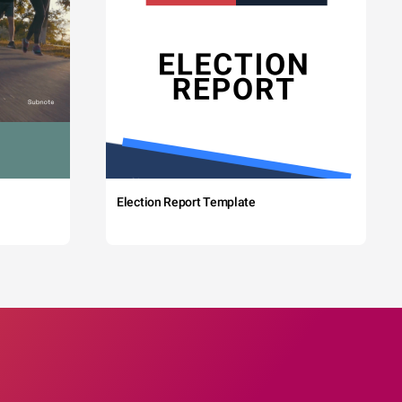
Election Report Template