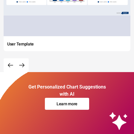
User Template
Get Personalized Chart Suggestions
with AI
Learn more