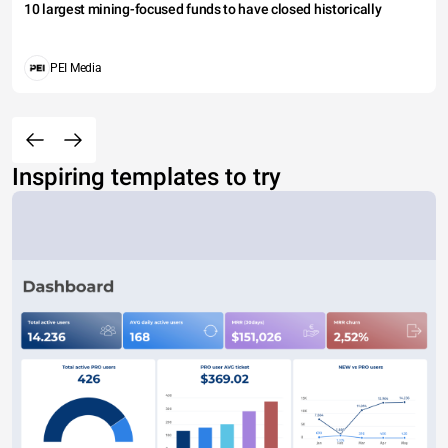
10 largest mining-focused funds to have closed historically
PEI Media
Inspiring templates to try