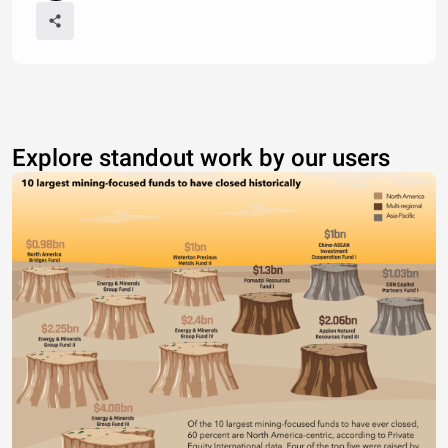
Explore standout work by our users