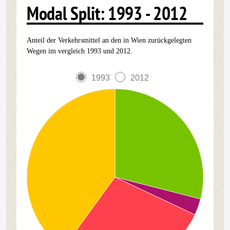
Modal Split: 1993 - 2012
Anteil der Verkehrsmittel an den in Wien zurückgelegten
Wegen im vergleich 1993 und 2012.
1993
2012