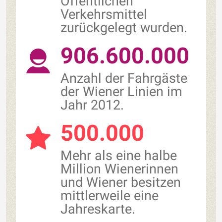
Öffentlichen
Verkehrsmittel
zurückgelegt wurden.
906.600.000
Anzahl der Fahrgäste
der Wiener Linien im
Jahr 2012.
500.000
Mehr als eine halbe
Million Wienerinnen
und Wiener besitzen
mittlerweile eine
Jahreskarte.