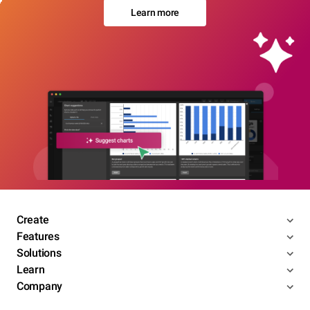
Learn more
Create
Features
Solutions
Learn
Company