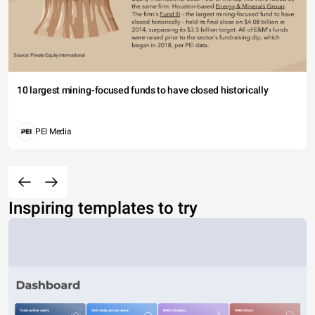
10 largest mining-focused funds to have closed historically
PEI Media
Inspiring templates to try