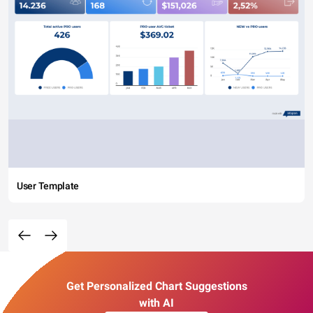
User Template
Get Personalized Chart Suggestions
with AI