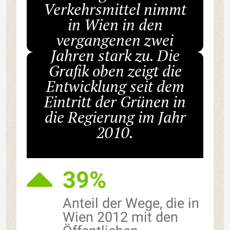
Verkehrsmittel nimmt
in Wien in den
vergangenen zwei
Jahren stark zu. Die
Grafik oben zeigt die
Entwicklung seit dem
Eintritt der Grünen in
die Regierung im Jahr
2010.
39%
Anteil der Wege, die in
Wien 2012 mit den