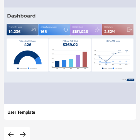
User Template