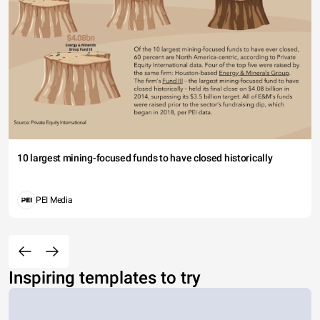
10 largest mining-focused funds to have closed historically
PEI Media
Inspiring templates to try