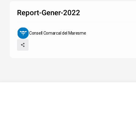
Report-Gener-2022
Consell Comarcal del Maresme