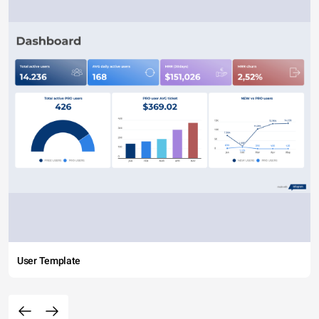
User Template