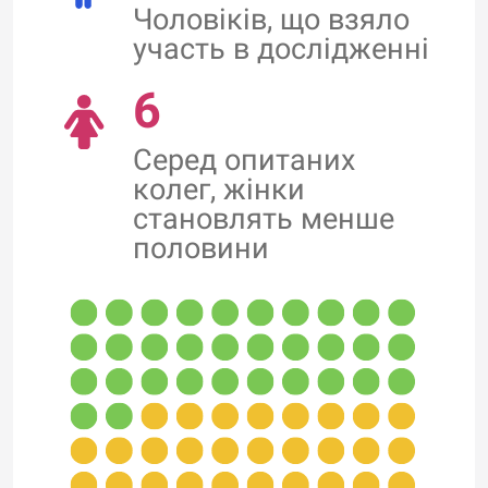
Чоловіків, що взяло
участь в дослідженні
6
Серед опитаних
колег, жінки
становлять менше
половини