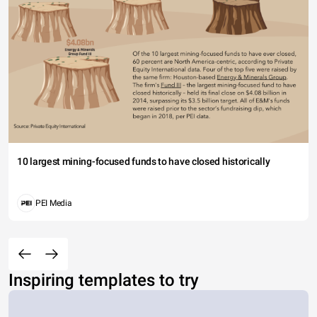
10 largest mining-focused funds to have closed historically
PEI Media
Inspiring templates to try