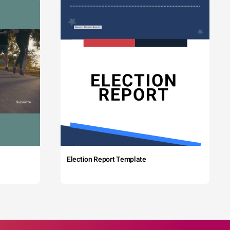
Election Report Template