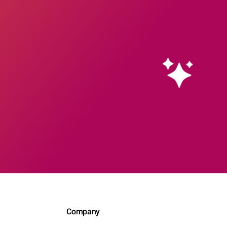
Company