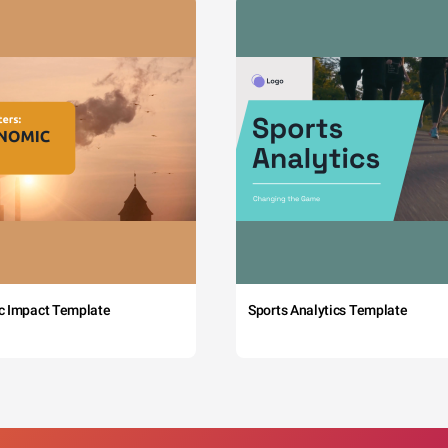
c Impact Template
Sports Analytics Template