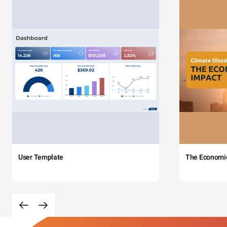
User Template
The Economi