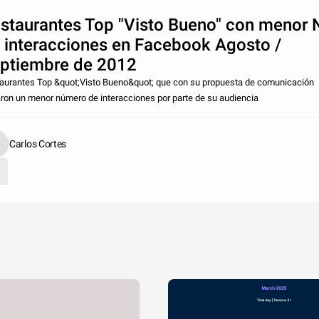
staurantes Top "Visto Bueno" con menor 
 interacciones en Facebook Agosto /
ptiembre de 2012
aurantes Top &quot;Visto Bueno&quot; que con su propuesta de comunicación
aron un menor número de interacciones por parte de su audiencia
Carlos Cortes