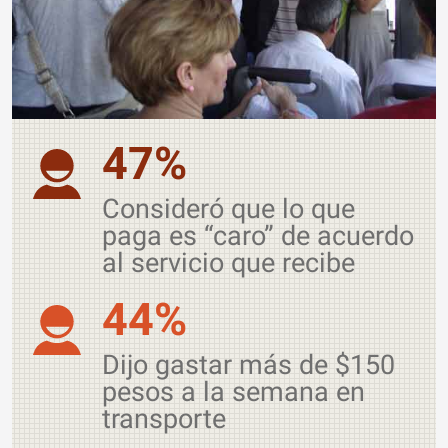
47%
Consideró que lo que
paga es “caro” de acuerdo
al servicio que recibe
44%
Dijo gastar más de $150
pesos a la semana en
transporte