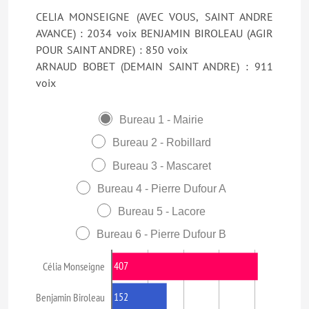
CELIA MONSEIGNE (AVEC VOUS, SAINT ANDRE
AVANCE) : 2034 voix BENJAMIN BIROLEAU (AGIR
POUR SAINT ANDRE) : 850 voix
ARNAUD BOBET (DEMAIN SAINT ANDRE) : 911
voix
Bureau 1 - Mairie
Bureau 2 - Robillard
Bureau 3 - Mascaret
Bureau 4 - Pierre Dufour A
Bureau 5 - Lacore
Bureau 6 - Pierre Dufour B
407
Célia Monseigne
152
Benjamin Biroleau