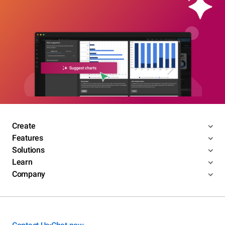
Create
Features
Solutions
Learn
Company