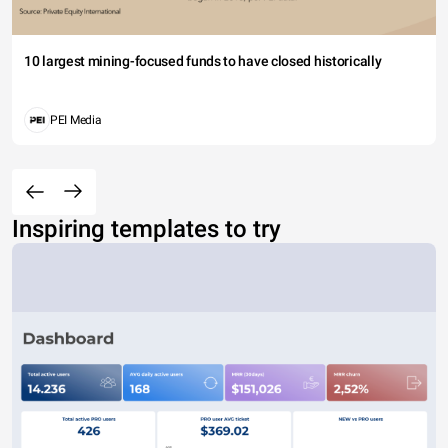
10 largest mining-focused funds to have closed historically
PEI Media
Inspiring templates to try