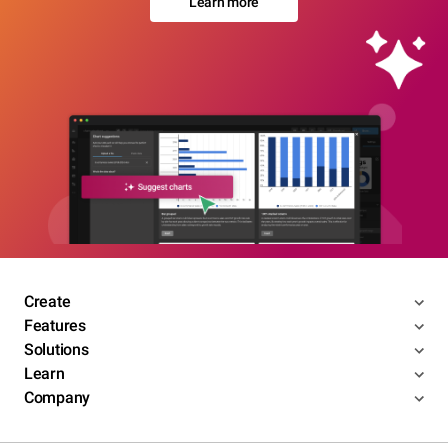
Learn more
Create
Features
Solutions
Learn
Company