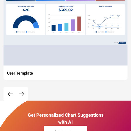
User Template
Get Personalized Chart Suggestions
with AI