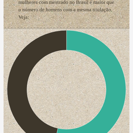
mulheres com mestrado no Brasil é maior que
o número de homens com a mesma titulação.
Veja: