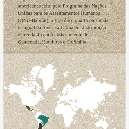
americanas feito pelo Programa das Nações
Unidas para os Assentamentos Humanos
(ONU-Habitat), o Brasil é o quarto país mais
desigual da América Latina em distribuição
de renda, ficando atrás somente de
Guatemala, Honduras e Colômbia.