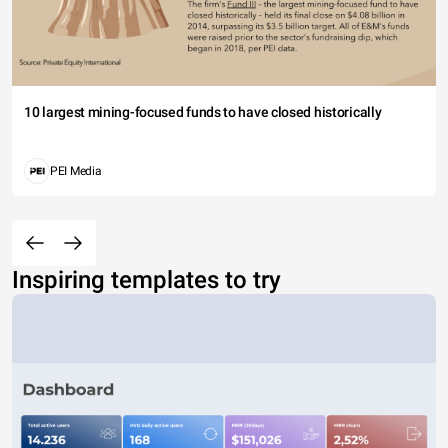
10 largest mining-focused funds to have closed historically
PEI Media
Inspiring templates to try