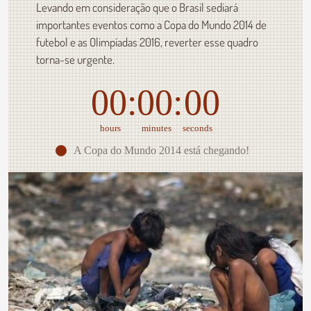
Levando em consideração que o Brasil sediará
importantes eventos como a Copa do Mundo 2014 de
futebol e as Olimpíadas 2016, reverter esse quadro
torna-se urgente.
00
00
00
hours
minutes
seconds
A Copa do Mundo 2014 está chegando!