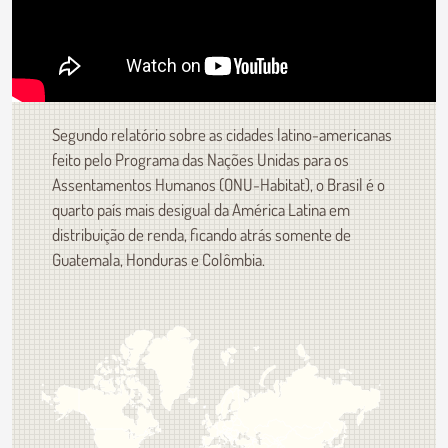
Segundo relatório sobre as cidades latino-americanas
feito pelo Programa das Nações Unidas para os
Assentamentos Humanos (ONU-Habitat), o Brasil é o
quarto país mais desigual da América Latina em
distribuição de renda, ficando atrás somente de
Guatemala, Honduras e Colômbia.