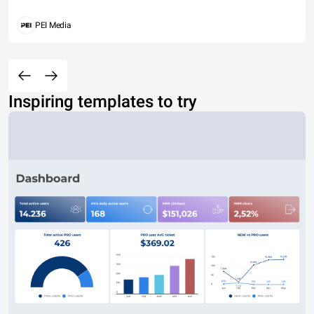
PEI Media
Inspiring templates to try