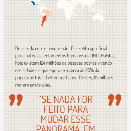
De acordo com o pesquisador Erick Vittrup, oficial
principal de assentamentos humanos da ONU-Habitat,
hoje existem 124 milhões de pessoas pobres vivendo
nas cidades, o que equivale a cerca de 25% da
população total da América Latina. Destes, 111 milhões
moram em favelas.
“SE NADA FOR
FEITO PARA
MUDAR ESSE
PANORAMA, EM