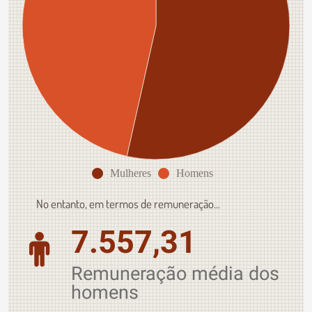
Mulheres
Homens
No entanto, em termos de remuneração...
7.557,31
Remuneração média dos
homens