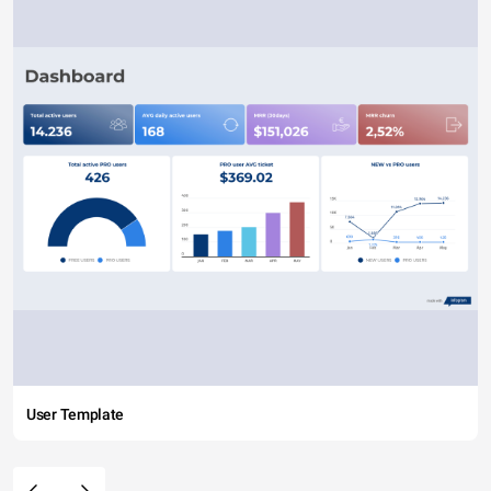
User Template