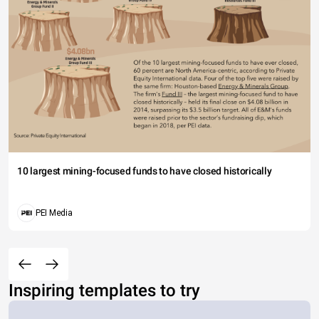
10 largest mining-focused funds to have closed historically
PEI Media
Inspiring templates to try