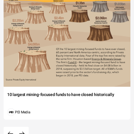
10 largest mining-focused funds to have closed historically
PEI Media