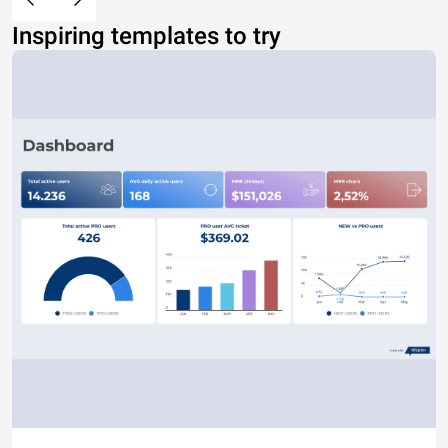
Inspiring templates to try