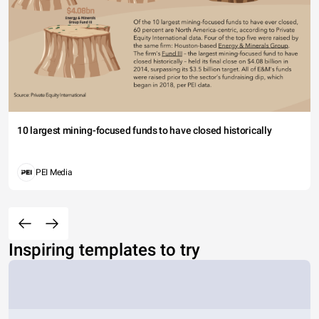
10 largest mining-focused funds to have closed historically
PEI Media
Inspiring templates to try