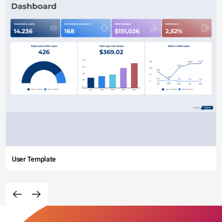
User Template