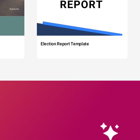
Election Report Template