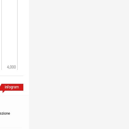
4,000
sezione