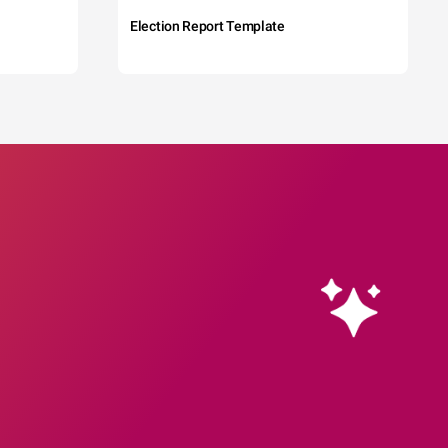
Election Report Template