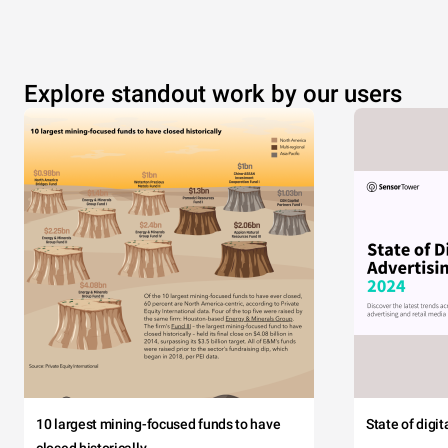
Explore standout work by our users
10 largest mining-focused funds to have
State of digi