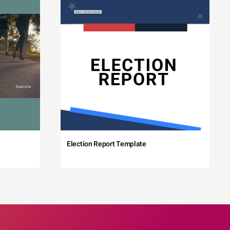
Election Report Template