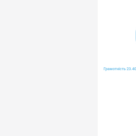
Грамотність 23.4