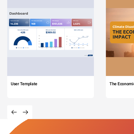
User Template
The Economi