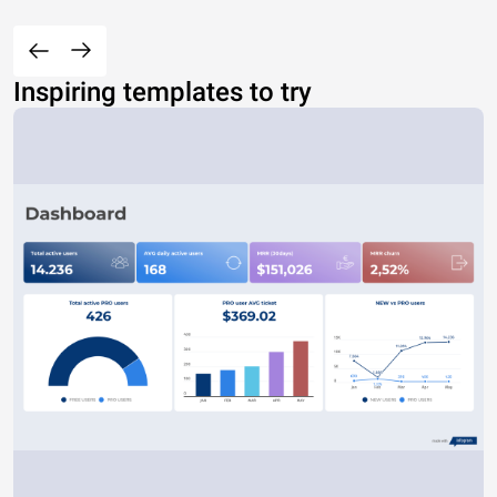
Inspiring templates to try