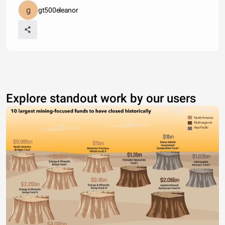
gt500eleanor
Explore standout work by our users