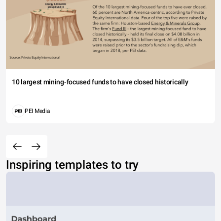
10 largest mining-focused funds to have closed historically
PEI Media
Inspiring templates to try