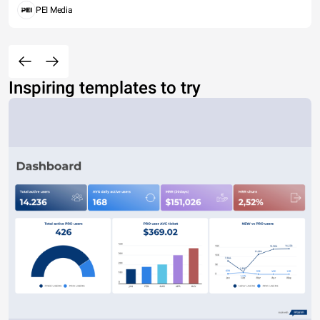
PEI Media
Inspiring templates to try