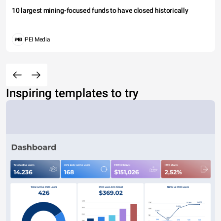
10 largest mining-focused funds to have closed historically
PEI Media
Inspiring templates to try