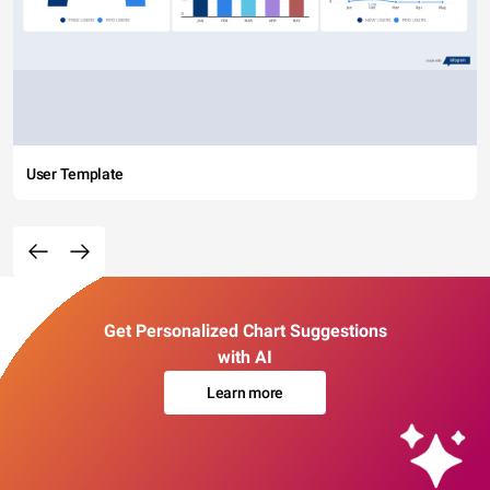
User Template
Get Personalized Chart Suggestions
with AI
Learn more