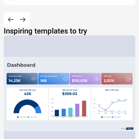
Inspiring templates to try