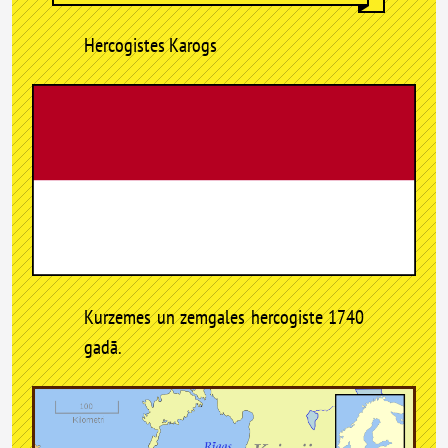
Hercogistes Karogs
Kurzemes un zemgales hercogiste 1740
gadā.