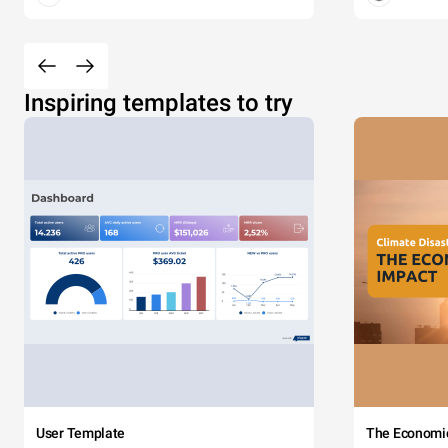
Inspiring templates to try
User Template
The Economi