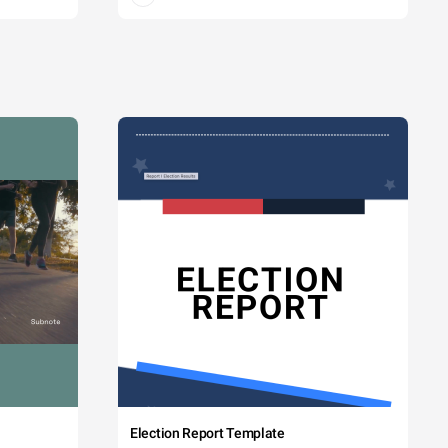
Election Report Template