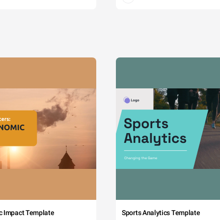
c Impact Template
Sports Analytics Template