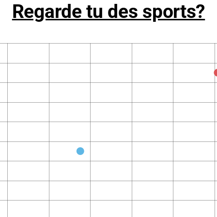
Regarde tu des sports?