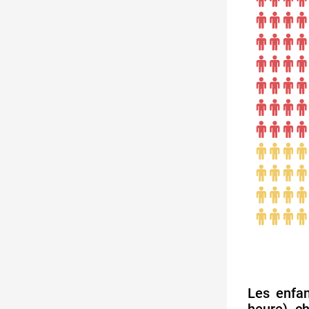
Les enfa