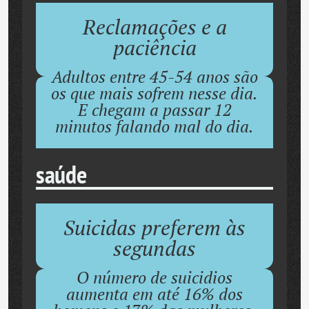
Reclamações e a
paciência
Adultos entre 45-54 anos são
os que mais sofrem nesse dia.
E chegam a passar 12
minutos falando mal do dia.
saúde
Suicidas preferem às
segundas
O número de suicidios
aumenta em até 16% dos