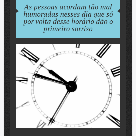
As pessoas acordam tão mal
humoradas nesses dia que só
por volta desse horário dão o
primeiro sorriso